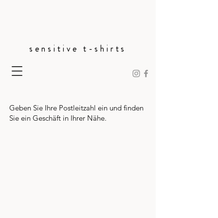
sensitive t-shirts
Geben Sie Ihre Postleitzahl ein und finden
Sie ein Geschäft in Ihrer Nähe.